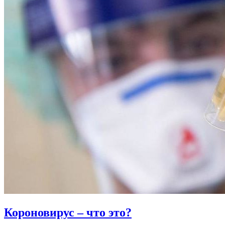
Короновирус – что это?