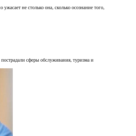
 ужасает не столько она, сколько осознание того,
х пострадали сферы обслуживания, туризма и