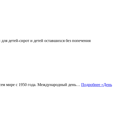
для детей-сирот и детей оставшихся без попечения
 всем мире с 1950 года. Международный день…
Подробнее »
День