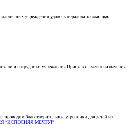
ь подопечных учреждений удалось порадовать помощью
ехали и сотрудники учреждения.Приехав на место назначения
водим благотворительные утренники для детей из
Я “ИСПОЛНЯЯ МЕЧТУ!”