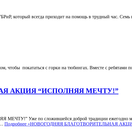
УБРиР, который всегда приходит на помощь в трудный час. Сем
 чтобы покататься с горки на тюбингах. Вместе с ребятами по
Я АКЦИЯ “ИСПОЛНЯЯ МЕЧТУ!”
” Уже по сложившейся доброй традиции ежегодно мы про
а…
Подробнее »
НОВОГОДНЯЯ БЛАГОТВОРИТЕЛЬНАЯ АКЦИ