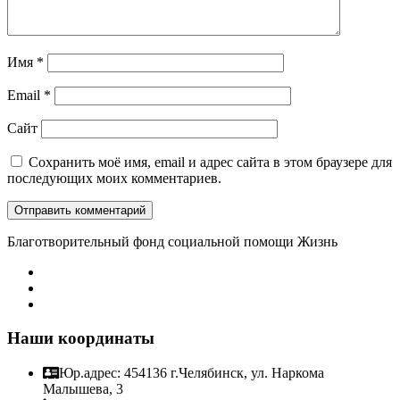
Имя
*
Email
*
Сайт
Сохранить моё имя, email и адрес сайта в этом браузере для
последующих моих комментариев.
Благотворительный фонд социальной помощи Жизнь
Наши координаты
Юр.адрес: 454136 г.Челябинск, ул. Наркома
Малышева, 3