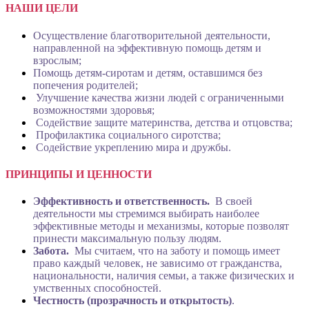
НАШИ ЦЕЛИ
Осуществление благотворительной деятельности,
направленной на эффективную помощь детям и
взрослым;
Помощь детям-сиротам и детям, оставшимся без
попечения родителей;
Улучшение качества жизни людей с ограниченными
возможностями здоровья;
Содействие защите материнства, детства и отцовства;
Профилактика социального сиротства;
Содействие укреплению мира и дружбы.
ПРИНЦИПЫ И ЦЕННОСТИ
Эффективность и ответственность.
В своей
деятельности мы стремимся выбирать наиболее
эффективные методы и механизмы, которые позволят
принести максимальную пользу людям.
Забота.
Мы считаем, что на заботу и помощь имеет
право каждый человек, не зависимо от гражданства,
национальности, наличия семьи, а также физических и
умственных способностей.
Честность (прозрачность и открытость)
.