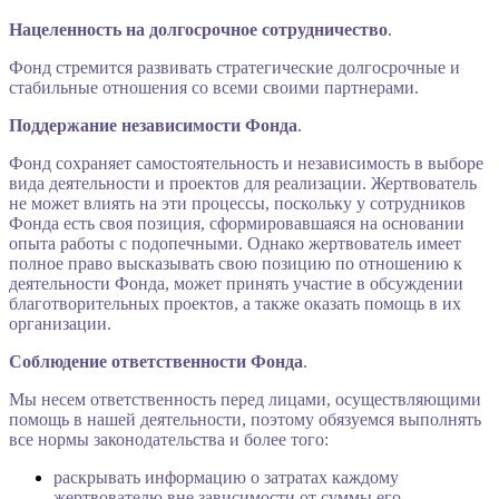
Нацеленность на долгосрочное сотрудничество
.
Фонд стремится развивать стратегические долгосрочные и
стабильные отношения со всеми своими партнерами.
Поддержание независимости Фонда
.
Фонд сохраняет самостоятельность и независимость в выборе
вида деятельности и проектов для реализации. Жертвователь
не может влиять на эти процессы, поскольку у сотрудников
Фонда есть своя позиция, сформировавшаяся на основании
опыта работы с подопечными. Однако жертвователь имеет
полное право высказывать свою позицию по отношению к
деятельности Фонда, может принять участие в обсуждении
благотворительных проектов, а также оказать помощь в их
организации.
Соблюдение ответственности Фонда
.
Мы несем ответственность перед лицами, осуществляющими
помощь в нашей деятельности, поэтому обязуемся выполнять
все нормы законодательства и более того:
раскрывать информацию о затратах каждому
жертвователю вне зависимости от суммы его