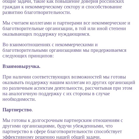
общие задачи, такие как повышение доверия российских
граждан к некоммерческому сектору и способствование
развитию благотворительности.
Мы считаем коллегами и партнерами все некоммерческие и
благотворительные организации, в той или иной степени
оказывающих поддержку нуждающимся.
Во взаимоотношениях с некоммерческими и
благотворительными организациями мы придерживаемся
следующих принципов:
Взаимовыручка.
При наличии соответствующих возможностей мы готовы
оказывать поддержку нашим коллегам из других организаций
по различным аспектам деятельности, рассчитывая при этом
на аналогичную поддержку с их стороны в случае
необходимости.
Партнерство
.
Мы готовы к долгосрочным партнерским отношениям с
другими организациями, будучи убежденными, что
партнерство в сфере благотворительности способствует
эффективному решению нашей общей задачи.