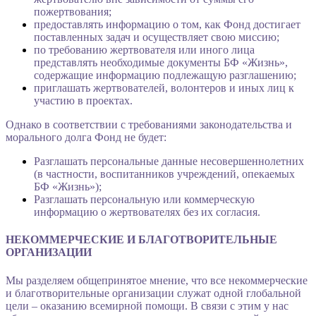
пожертвования;
предоставлять информацию о том, как Фонд достигает
поставленных задач и осуществляет свою миссию;
по требованию жертвователя или иного лица
представлять необходимые документы БФ «Жизнь»,
содержащие информацию подлежащую разглашению;
приглашать жертвователей, волонтеров и иных лиц к
участию в проектах.
Однако в соответствии с требованиями законодательства и
морального долга Фонд не будет:
Разглашать персональные данные несовершеннолетних
(в частности, воспитанников учреждений, опекаемых
БФ «Жизнь»);
Разглашать персональную или коммерческую
информацию о жертвователях без их согласия.
НЕКОММЕРЧЕСКИЕ И БЛАГОТВОРИТЕЛЬНЫЕ
ОРГАНИЗАЦИИ
Мы разделяем общепринятое мнение, что все некоммерческие
и благотворительные организации служат одной глобальной
цели – оказанию всемирной помощи. В связи с этим у нас