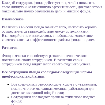
Каждый сотрудник фонда действует так, чтобы повысить
свою личную и коллективную эффективность, для того чтобы
максимально полно реализовать цели и миссию фонда.
Взаимосвязь
.
Реализация миссии фонда завит от того, насколько хорошо
осуществляется взаимодействие между сотрудниками.
Взаимодействие и взаимосвязь в небольшом коллективе
является ключом к эффективности работы фонда в целом.
Развитие
.
Фонд всячески способствует развитию человеческого
потенциала своих сотрудников. В развитии своих
сотрудников фонд видит залог своего будущего успеха.
Все сотрудники Фонда соблюдают следующие нормы
профессиональной этики
:
Все сотрудники относятся друг к другу с уважением,
помня, что все мы единая команда, работающая для
достижения единой общей цели;
Сотрудники соблюдают правила этического кодекса
фонда;