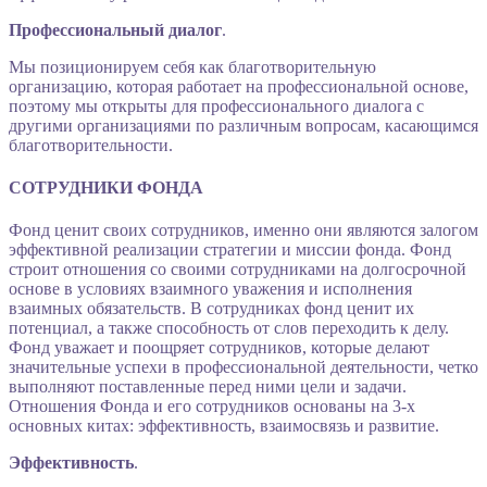
Профессиональный диалог
.
Мы позиционируем себя как благотворительную
организацию, которая работает на профессиональной основе,
поэтому мы открыты для профессионального диалога с
другими организациями по различным вопросам, касающимся
благотворительности.
СОТРУДНИКИ ФОНДА
Фонд ценит своих сотрудников, именно они являются залогом
эффективной реализации стратегии и миссии фонда. Фонд
строит отношения со своими сотрудниками на долгосрочной
основе в условиях взаимного уважения и исполнения
взаимных обязательств. В сотрудниках фонд ценит их
потенциал, а также способность от слов переходить к делу.
Фонд уважает и поощряет сотрудников, которые делают
значительные успехи в профессиональной деятельности, четко
выполняют поставленные перед ними цели и задачи.
Отношения Фонда и его сотрудников основаны на 3-х
основных китах: эффективность, взаимосвязь и развитие.
Эффективность
.