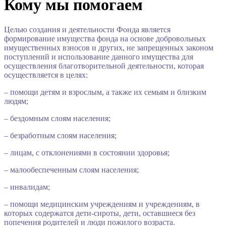
Кому мы помогаем
Целью создания и деятельности Фонда является
формирование имущества фонда на основе добровольных
имущественных взносов и других, не запрещенных законом
поступлений и использование данного имущества для
осуществления благотворительной деятельности, которая
осуществляется в целях:
– помощи детям и взрослым, а также их семьям и близким
людям;
– бездомным слоям населения;
– безработным слоям населения;
– лицам, с отклонениями в состоянии здоровья;
– малообеспеченным слоям населения;
– инвалидам;
– помощи медицинским учреждениям и учреждениям, в
которых содержатся дети-сироты, дети, оставшиеся без
попечения родителей и люди пожилого возраста.